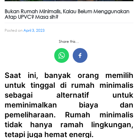
Bukan Rumah Minimalis, Kalau Belum Menggunakan
Atap UPVC? Masa sih?
Posted on
April 3, 2023
Share this…
Saat ini, banyak orang memilih
untuk tinggal di rumah minimalis
sebagai alternatif untuk
meminimalkan biaya dan
pemeliharaan. Rumah minimalis
tidak hanya ramah lingkungan,
tetapi juga hemat energi.